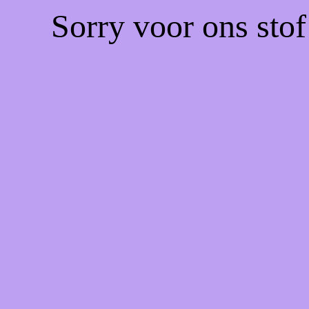
Sorry voor ons sto