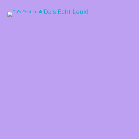
Da's Echt Leuk!