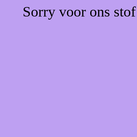
Sorry voor ons sto