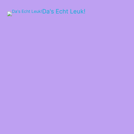
Da's Echt Leuk!