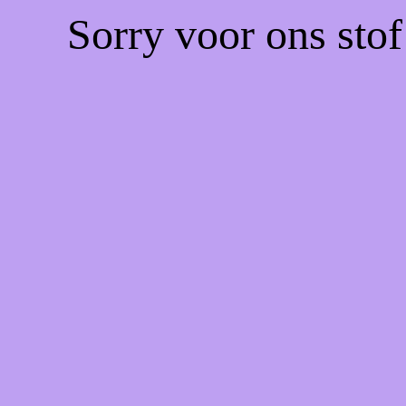
Sorry voor ons sto