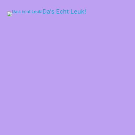
Da's Echt Leuk!