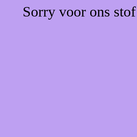
Sorry voor ons sto