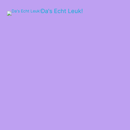
Da's Echt Leuk!